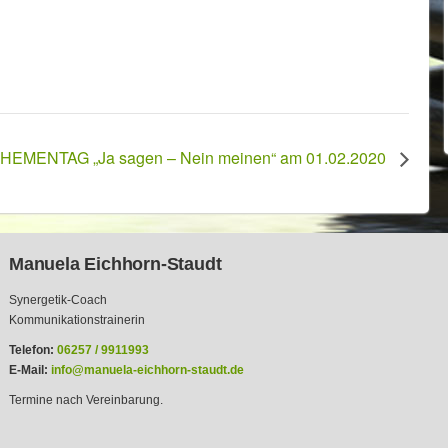
THEMENTAG „Ja sagen – Nein meinen“ am 01.02.2020
Manuela Eichhorn-Staudt
Synergetik-Coach
Kommunikationstrainerin
Telefon:
06257 / 9911993
E-Mail:
info@manuela-eichhorn-staudt.de
Termine nach Vereinbarung.