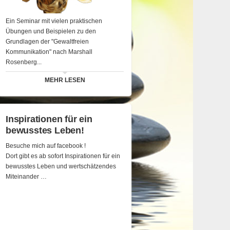
Ein Seminar mit vielen praktischen
Übungen und Beispielen zu den
Grundlagen der "Gewaltfreien
Kommunikation" nach Marshall
Rosenberg...
MEHR LESEN
Inspirationen für ein
bewusstes Leben!
Besuche mich auf facebook !
Dort gibt es ab sofort Inspirationen für ein
bewusstes Leben und wertschätzendes
Miteinander …