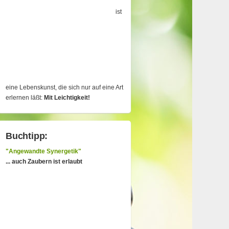
ist
eine Lebenskunst, die sich nur auf eine Art
erlernen läßt:
Mit Leichtigkeit!
Buchtipp:
"Angewandte Synergetik"
... auch Zaubern ist erlaubt