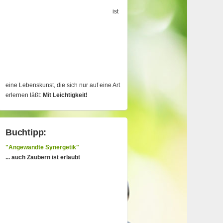
ist
eine Lebenskunst, die sich nur auf eine Art
erlernen läßt:
Mit Leichtigkeit!
Buchtipp:
"Angewandte Synergetik"
... auch Zaubern ist erlaubt