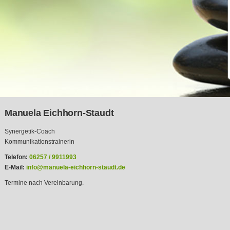
Manuela Eichhorn-Staudt
Synergetik-Coach
Kommunikationstrainerin
Telefon:
06257 / 9911993
E-Mail:
info@manuela-eichhorn-staudt.de
Termine nach Vereinbarung.