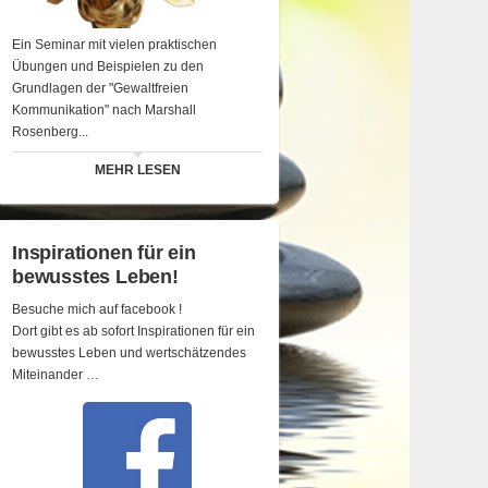
Ein Seminar mit vielen praktischen
Übungen und Beispielen zu den
Grundlagen der "Gewaltfreien
Kommunikation" nach Marshall
Rosenberg...
MEHR LESEN
Inspirationen für ein
bewusstes Leben!
Besuche mich auf facebook !
Dort gibt es ab sofort Inspirationen für ein
bewusstes Leben und wertschätzendes
Miteinander …