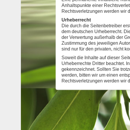
Anhaltspunkte einer Rechtsverle
Rechtsverletzungen werden wir d
Urheberrecht
Die durch die Seitenbetreiber ers
dem deutschen Urheberrecht. Die 
der Verwertung außerhalb der Gre
Zustimmung des jeweiligen Autor
sind nur für den privaten, nicht 
Soweit die Inhalte auf dieser Sei
Urheberrechte Dritter beachtet. I
gekennzeichnet. Sollten Sie tro
werden, bitten wir um einen ent
Rechtsverletzungen werden wir d