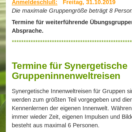
Anmeldeschluß:
Freitag, 31.10.2019
Die maximale Gruppengröße beträgt 8 Perso
Termine für weiterführende Übungsgruppe
Absprache.
***************************************************
Termine für Synergetische
Gruppeninnenweltreisen
Synergetische Innenweltreisen für Gruppen sin
werden zum größten Teil vorgegeben und die
Kennenlernen der eigenen Innenwelt. Währen
immer wieder Zeit, eigenen Impulsen und Bild
besteht aus maximal 6 Personen.