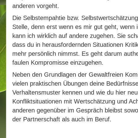
anderen vorgeht.
Die Selbstempahtie bzw. Selbstwertschätzung 
Stelle, denn erst wenn es mir gut geht, wenn i
kann ich wirklich auf andere zugehen. Sie scha
dass du in herausfordernden Situationen Kritik,
mehr persönlich nimmst. Es geht darum authe
faulen Kompromisse einzugehen.
Neben den Grundlagen der Gewaltfreien Kommu
vielen praktischen Übungen deine Bedürfniss
Verhaltensmuster kennen und wie du hier ne
Konfliktsituationen mit Wertschätzung und Ach
anderen gegenüber im Gespräch bleibst sowohl
der Partnerschaft als auch im Beruf.