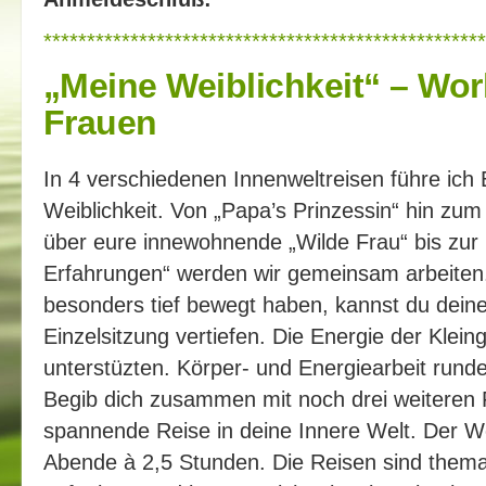
***************************************************
„Meine Weiblichkeit“ – Wor
Frauen
In 4 verschiedenen Innenweltreisen führe ich
Weiblichkeit. Von „Papa’s Prinzessin“ hin zu
über eure innewohnende „Wilde Frau“ bis zur 
Erfahrungen“ werden wir gemeinsam arbeiten.
besonders tief bewegt haben, kannst du deine
Einzelsitzung vertiefen. Die Energie der Klein
unterstüzten. Körper- und Energiearbeit run
Begib dich zusammen mit noch drei weiteren 
spannende Reise in deine Innere Welt. Der Wo
Abende à 2,5 Stunden. Die Reisen sind thema