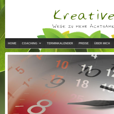
HOME
COACHING
TERMINKALENDER
PREISE
ÜBER MICH