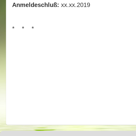
Anmeldeschluß:
xx.xx.2019
* * *