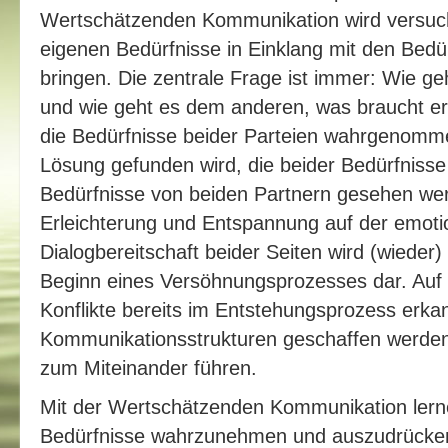
Wertschätzenden Kommunikation wird versuch
eigenen Bedürfnisse in Einklang mit den Bedü
bringen. Die zentrale Frage ist immer: Wie ge
und wie geht es dem anderen, was braucht er
die Bedürfnisse beider Parteien wahrgenomm
Lösung gefunden wird, die beider Bedürfnisse 
Bedürfnisse von beiden Partnern gesehen werd
Erleichterung und Entspannung auf der emoti
Dialogbereitschaft beider Seiten wird (wieder) 
Beginn eines Versöhnungsprozesses dar. Auf 
Konflikte bereits im Entstehungsprozess erka
Kommunikationsstrukturen geschaffen werde
zum Miteinander führen.
Mit der Wertschätzenden Kommunikation lern
Bedürfnisse wahrzunehmen und auszudrücken u