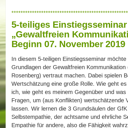
***************************************************
5-teiliges Einstiegsseminar
„Gewaltfreien Kommunikati
Beginn 07. November 2019
In diesem 5-teiligen Einstiegsseminar möchte 
Grundlagen der Gewaltfreien Kommunikation 
Rosenberg) vertraut machen. Dabei spielen B
Wertschätzung eine große Rolle. Wie geht es
ich, wie geht es meinem Gegenüber und was b
Fragen, um (aus Konflikten) wertschätzende 
lassen. Wir lernen die 3 Grundsäulen der GfK
Selbstempathie, der achtsame und ehrliche S
Empathie für andere, also die Fähigkeit wah