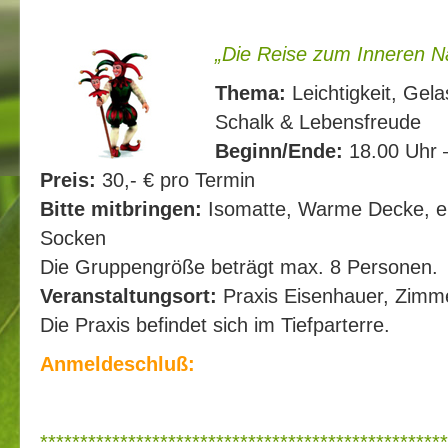
„Die Reise zum Inneren N
Thema:
Leichtigkeit, Gela
Schalk & Lebensfreude
Beginn/Ende:
18.00 Uhr –
Preis:
30,- € pro Termin
Bitte mitbringen:
Isomatte, Warme Decke, ei
Socken
Die Gruppengröße beträgt max. 8 Personen.
Veranstaltungsort:
Praxis Eisenhauer, Zimm
Die Praxis befindet sich im Tiefparterre.
Anmeldeschluß:
***************************************************